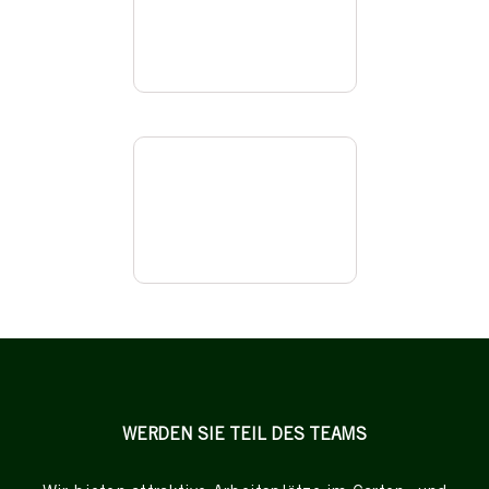
WERDEN SIE TEIL DES TEAMS